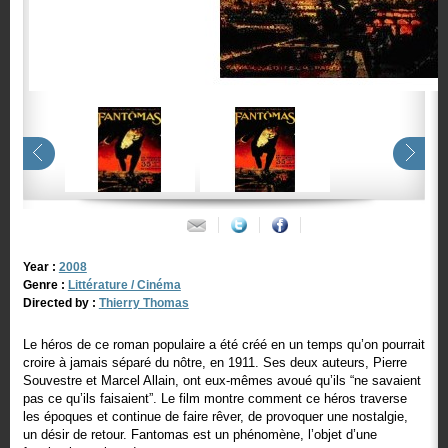
Year :
2008
Genre :
Littérature / Cinéma
Directed by :
Thierry Thomas
Le héros de ce roman populaire a été créé en un temps qu’on pourrait
croire à jamais séparé du nôtre, en 1911. Ses deux auteurs, Pierre
Souvestre et Marcel Allain, ont eux-mêmes avoué qu’ils “ne savaient
pas ce qu’ils faisaient”. Le film montre comment ce héros traverse
les époques et continue de faire rêver, de provoquer une nostalgie,
un désir de retour. Fantomas est un phénomène, l’objet d’une