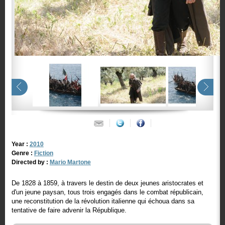
Year :
2010
Genre :
Fiction
Directed by :
Mario Martone
De 1828 à 1859, à travers le destin de deux jeunes aristocrates et
d'un jeune paysan, tous trois engagés dans le combat républicain,
une reconstitution de la révolution italienne qui échoua dans sa
tentative de faire advenir la République.