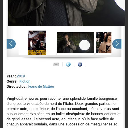
Year :
2019
Genre :
Fiction
Directed by :
Ivano de Matteo
Vingt-quatre heures pour raconter une splendide famille bourgeoise
d’une petite ville aisée du nord de l’Italie. Deux grandes parties: le
premier acte, en extérieur, de l’aube au couchant, où les vertus sont
publiquement exhibées en un ballet obséquieux de bonnes actions et
de gentillesses. Le second acte, en intérieur, où la face voilée de
chacun apparait soudain, dans une succession de mesquineries et