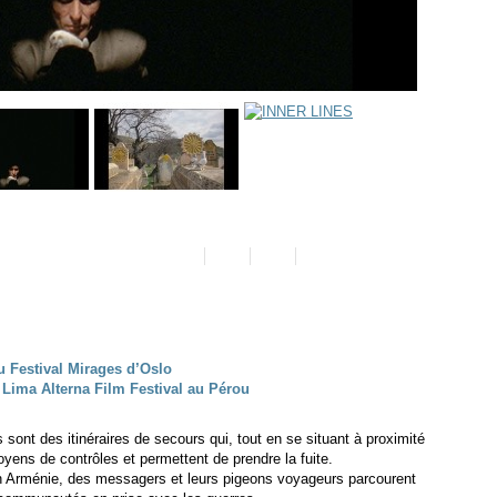
 Festival Mirages d’Oslo
 Lima Alterna Film Festival au Pérou
es sont des itinéraires de secours qui, tout en se situant à proximité
ens de contrôles et permettent de prendre la fuite.
en Arménie, des messagers et leurs pigeons voyageurs parcourent