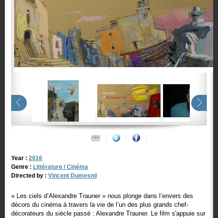
Year :
2016
Genre :
Littérature / Cinéma
Directed by :
Vincent Dumesnil
« Les ciels d’Alexandre Trauner » nous plonge dans l’envers des
décors du cinéma à travers la vie de l’un des plus grands chef-
décorateurs du siècle passé : Alexandre Trauner. Le film s'appuie sur