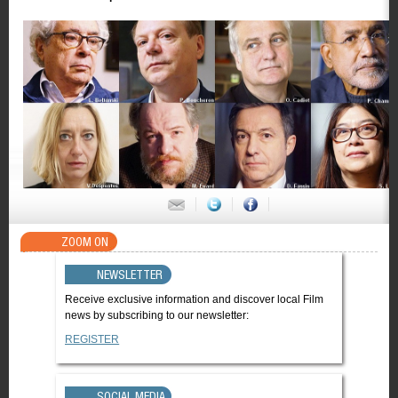
ZOOM ON
NEWSLETTER
Receive exclusive information and discover local Film
news by subscribing to our newsletter:
REGISTER
SOCIAL MEDIA