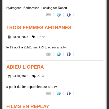
Hydrogene, Barbarossa, Looking for Robert
TROIS FEMMES AFGHANES
Jul 30, 2025
On air
le 19 août à 23h25 sur ARTE et sur arte.tv
ADIEU L’OPERA
Jul 30, 2025
On air
à partir du 1er septembre sur arte.tv
FILMS EN REPLAY