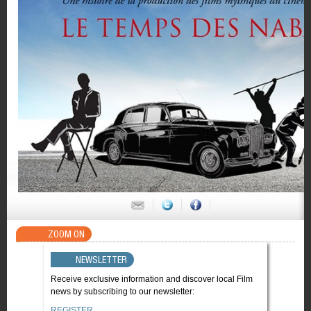
ZOOM ON
NEWSLETTER
Receive exclusive information and discover local Film
news by subscribing to our newsletter:
REGISTER