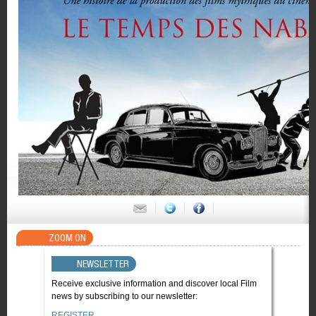
ZOOM ON
NEWSLETTER
Receive exclusive information and discover local Film
news by subscribing to our newsletter:
REGISTER