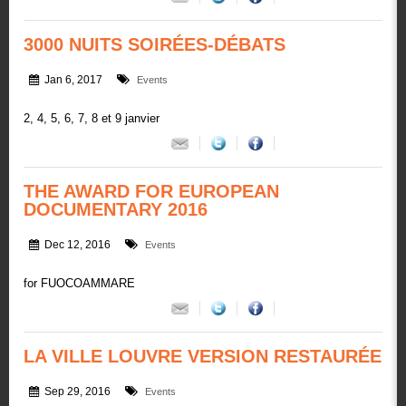
3000 NUITS SOIRÉES-DÉBATS
Jan 6, 2017
Events
2, 4, 5, 6, 7, 8 et 9 janvier
THE AWARD FOR EUROPEAN
DOCUMENTARY 2016
Dec 12, 2016
Events
for FUOCOAMMARE
LA VILLE LOUVRE VERSION RESTAURÉE
Sep 29, 2016
Events