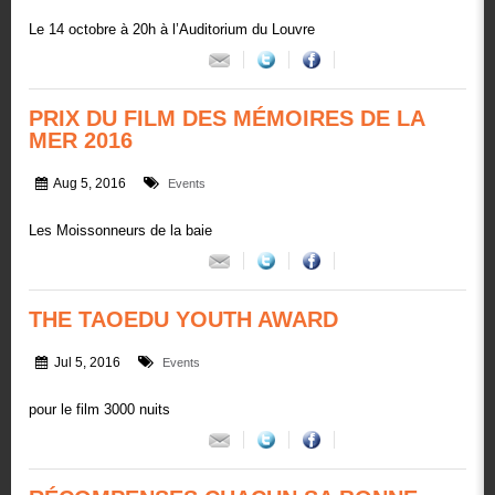
Le 14 octobre à 20h à l’Auditorium du Louvre
PRIX DU FILM DES MÉMOIRES DE LA
MER 2016
Aug 5, 2016
Events
Les Moissonneurs de la baie
THE TAOEDU YOUTH AWARD
Jul 5, 2016
Events
pour le film 3000 nuits