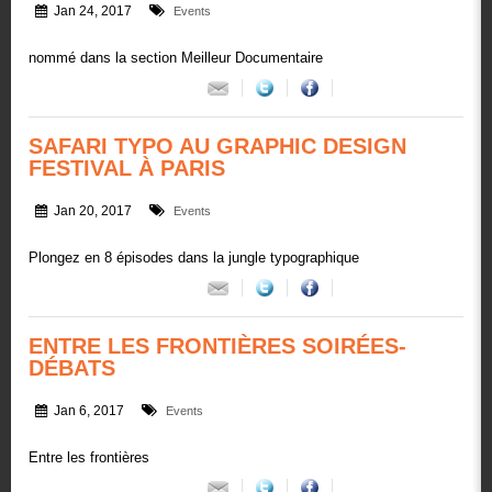
Jan 24, 2017
Events
nommé dans la section Meilleur Documentaire
SAFARI TYPO AU GRAPHIC DESIGN
FESTIVAL À PARIS
Jan 20, 2017
Events
Plongez en 8 épisodes dans la jungle typographique
ENTRE LES FRONTIÈRES SOIRÉES-
DÉBATS
Jan 6, 2017
Events
Entre les frontières