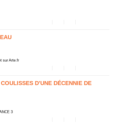
VEAU
 sur Arte.fr
 COULISSES D'UNE DÉCENNIE DE
FRANCE 3