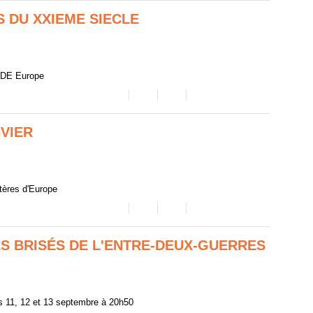
S DU XXIEME SIECLE
DE Europe
NVIER
stères d'Europe
ES BRISÉS DE L'ENTRE-DEUX-GUERRES
s 11, 12 et 13 septembre à 20h50