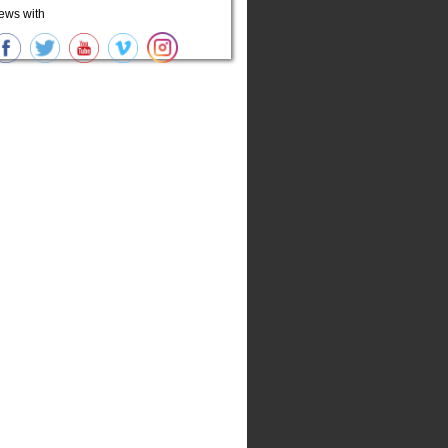
ews with