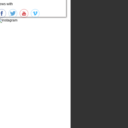
ews with