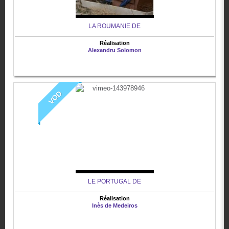
LA ROUMANIE DE
Réalisation
Alexandru Solomon
VOD
LE PORTUGAL DE
Réalisation
Inès de Medeiros