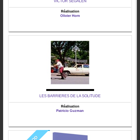
VICTOR SEGALEN
Réalisation
Olivier Horn
LES BARRIERES DE LA SOLITUDE
Réalisation
Patricio Guzman
VOD