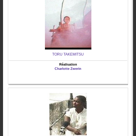
TORU TAKEMITSU
Réalisation
Charlotte Zwerin