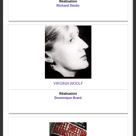
Réalisation
Richard Dindo
VIRGINIA WOOLF
Réalisation
Dominique Brard