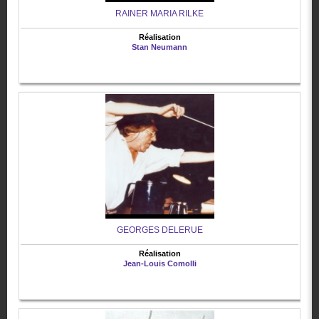
RAINER MARIA RILKE
Réalisation
Stan Neumann
GEORGES DELERUE
Réalisation
Jean-Louis Comolli