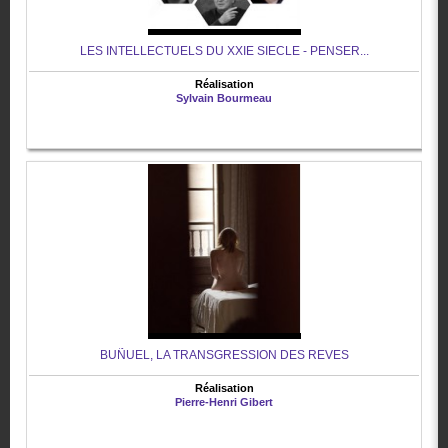
LES INTELLECTUELS DU XXIE SIECLE - PENSER...
Réalisation
Sylvain Bourmeau
BUÑUEL, LA TRANSGRESSION DES REVES
Réalisation
Pierre-Henri Gibert