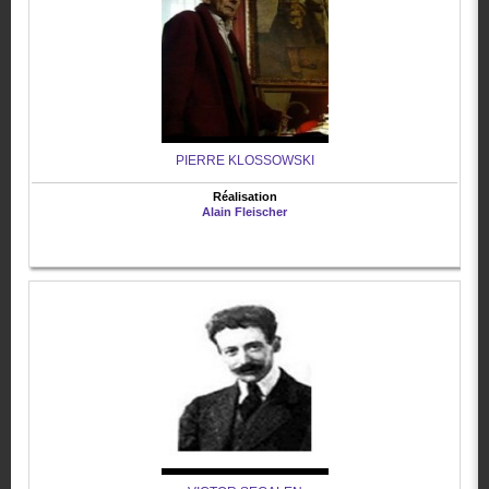
PIERRE KLOSSOWSKI
Réalisation
Alain Fleischer