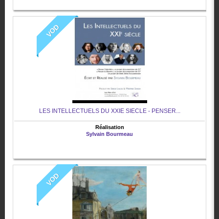
VOD
LES INTELLECTUELS DU XXIE SIECLE - PENSER...
Réalisation
Sylvain Bourmeau
VOD