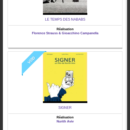
LE TEMPS DES NABABS
Réalisation
Florence Strauss & Gioacchino Campanella
VOD
SIGNER
Réalisation
Nurith Aviv