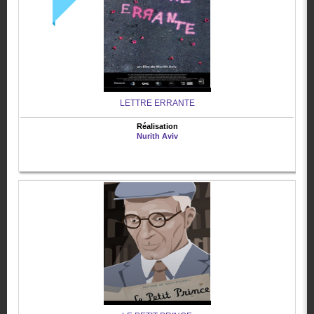
LETTRE ERRANTE
Réalisation
Nurith Aviv