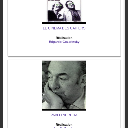
LE CINEMA DES CAHIERS
Réalisation
Edgardo Cozarinsky
PABLO NERUDA
Réalisation