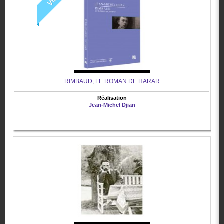
RIMBAUD, LE ROMAN DE HARAR
Réalisation
Jean-Michel Djian