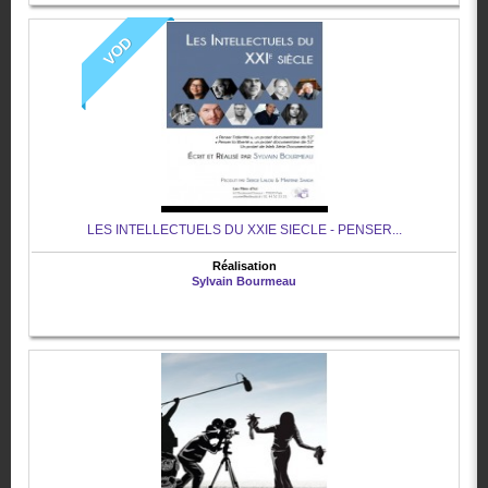
VOD
LES INTELLECTUELS DU XXIE SIECLE - PENSER...
Réalisation
Sylvain Bourmeau