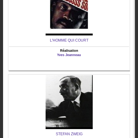
L'HOMME QUI COURT
Réalisation
Yves Jeanneau
STEFAN ZWEIG