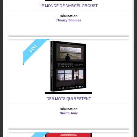
LE MONDE DE MARCEL PROUST
Réalisation
Thierry Thomas
VOD
DES MOTS QUI RESTENT
Réalisation
Nurith Aviv