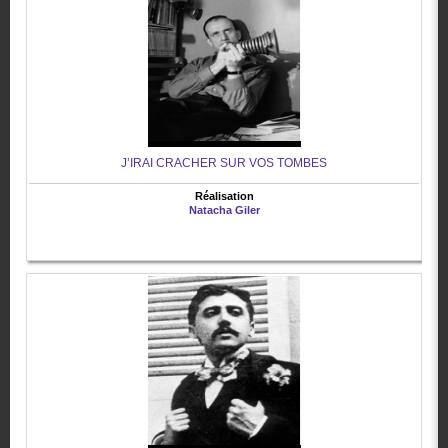
J’IRAI CRACHER SUR VOS TOMBES
Réalisation
Natacha Giler