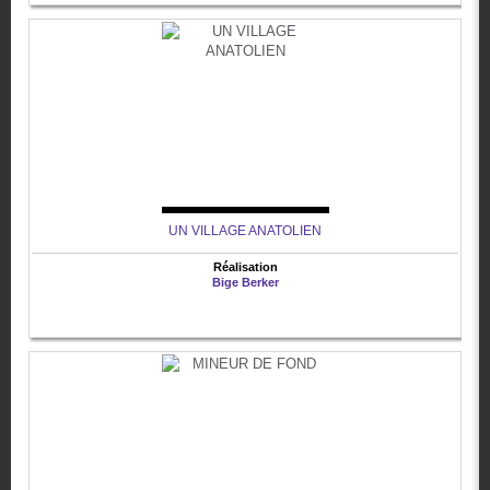
UN VILLAGE ANATOLIEN
Réalisation
Bige Berker