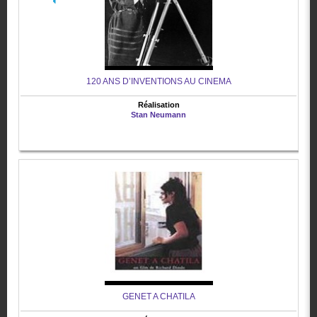
120 ANS D’INVENTIONS AU CINEMA
Réalisation
Stan Neumann
GENET A CHATILA