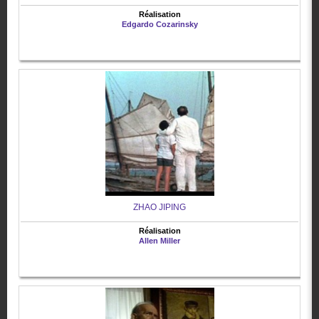
Réalisation
Edgardo Cozarinsky
ZHAO JIPING
Réalisation
Allen Miller