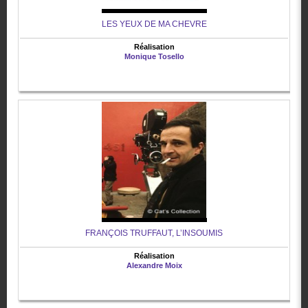
LES YEUX DE MA CHEVRE
Réalisation
Monique Tosello
FRANÇOIS TRUFFAUT, L’INSOUMIS
Réalisation
Alexandre Moix