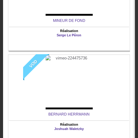
MINEUR DE FOND
Réalisation
Serge Le Péron
VOD
BERNARD HERRMANN
Réalisation
Joshuah Waletzky