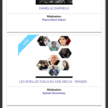
DANIELLE DARRIEUX
Réalisation
Pierre-Henri Gibert
VOD
LES INTELLECTUELS DU XXIE SIECLE - PENSER...
Réalisation
Sylvain Bourmeau