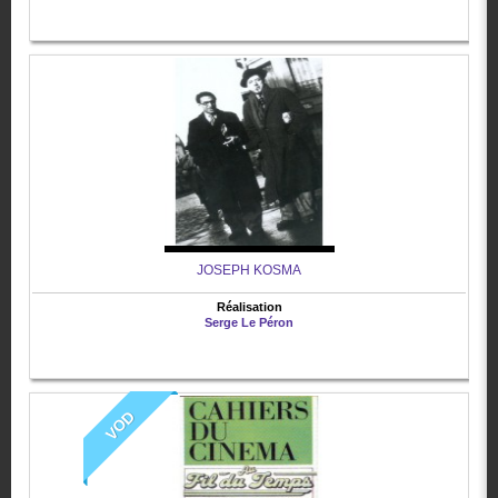
JOSEPH KOSMA
Réalisation
Serge Le Péron
VOD