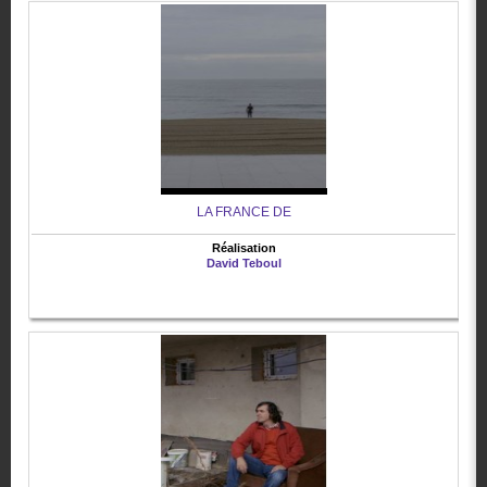
LA FRANCE DE
Réalisation
David Teboul