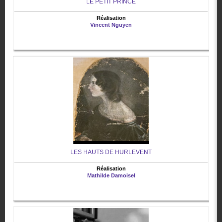
LE PETIT PRINCE
Réalisation
Vincent Nguyen
LES HAUTS DE HURLEVENT
Réalisation
Mathilde Damoisel