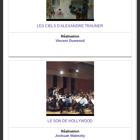
LES CIELS D’ALEXANDRE TRAUNER
Réalisation
Vincent Dumesnil
LE SON DE HOLLYWOOD
Réalisation
Joshuah Waletzky