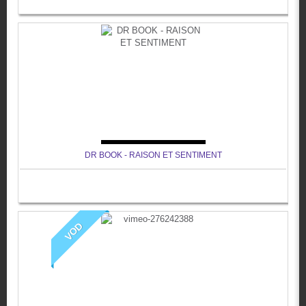
DR BOOK - RAISON ET SENTIMENT
VOD