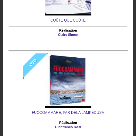
COÛTE QUE COÛTE
Réalisation
Claire Simon
VOD
FUOCOAMMARE, PAR DELA LAMPEDUSA
Réalisation
Gianfranco Rosi