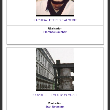
RACHIDA LETTRES D'ALGERIE
Réalisation
Florence Dauchez
LOUVRE LE TEMPS D'UN MUSEE
Réalisation
Stan Neumann