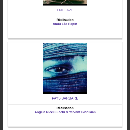
ENCLAVE
Réalisation
Aude Léa Rapin
PAYS BARBARE
Réalisation
Angela Ricci Lucchi & Yervant Gianikian