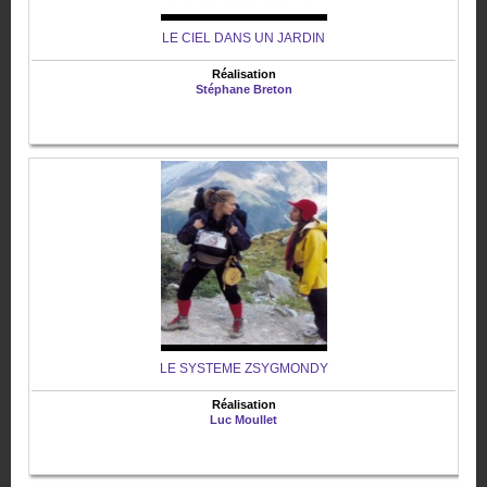
LE CIEL DANS UN JARDIN
Réalisation
Stéphane Breton
LE SYSTEME ZSYGMONDY
Réalisation
Luc Moullet