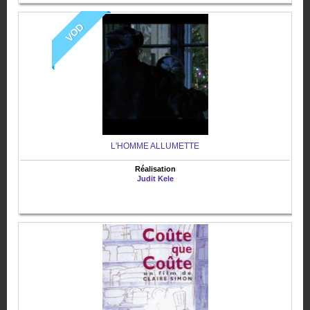
VOD
L'HOMME ALLUMETTE
Réalisation
Judit Kele