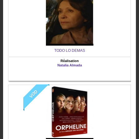
TODO LO DEMAS
Réalisation
Natalia Almada
VOD