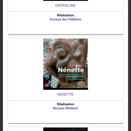
ORPHELINE
Réalisation
Arnaud des Pallières
NENETTE
Réalisation
Nicolas Philibert