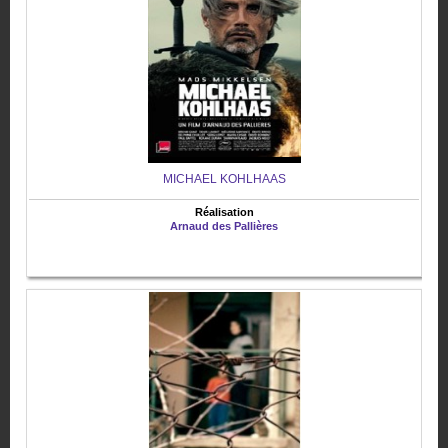
MICHAEL KOHLHAAS
Réalisation
Arnaud des Pallières