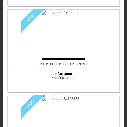
VOD
DANS LES BOTTES DE CLINT
Réalisation
Frédéric Laffont
VOD