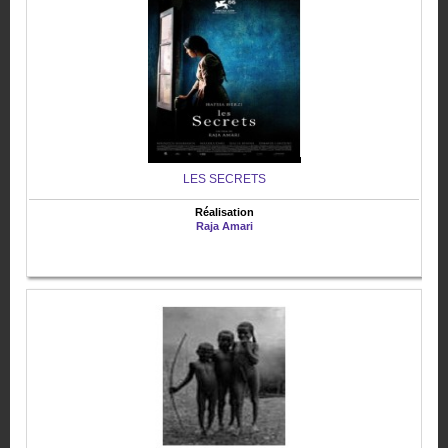
LES SECRETS
Réalisation
Raja Amari