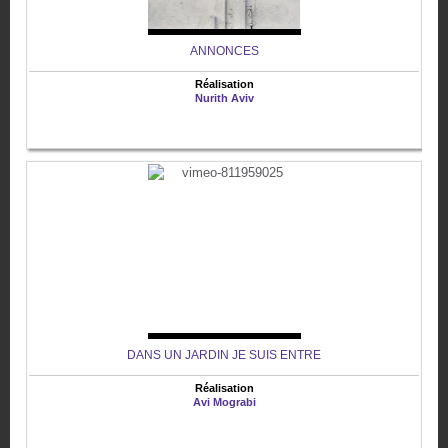
ANNONCES
Réalisation
Nurith Aviv
DANS UN JARDIN JE SUIS ENTRE
Réalisation
Avi Mograbi