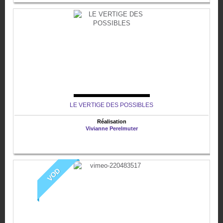
LE VERTIGE DES POSSIBLES
Réalisation
Vivianne Perelmuter
VOD