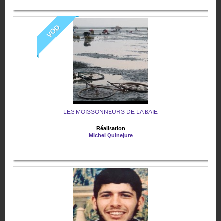
VOD
LES MOISSONNEURS DE LA BAIE
Réalisation
Michel Quinejure