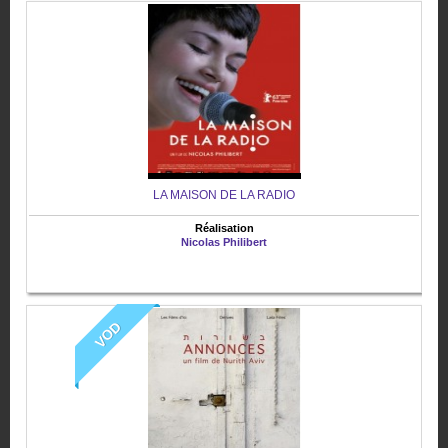
LA MAISON DE LA RADIO
Réalisation
Nicolas Philibert
VOD