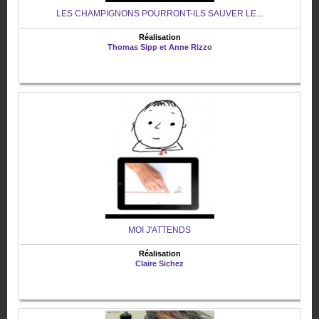
LES CHAMPIGNONS POURRONT-ILS SAUVER LE...
Réalisation
Thomas Sipp et Anne Rizzo
MOI J'ATTENDS
Réalisation
Claire Sichez