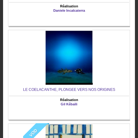
Réalisation
Daniele Incalcaterra
LE COELACANTHE, PLONGEE VERS NOS ORIGINES
Réalisation
Gil Kébaïli
VOD