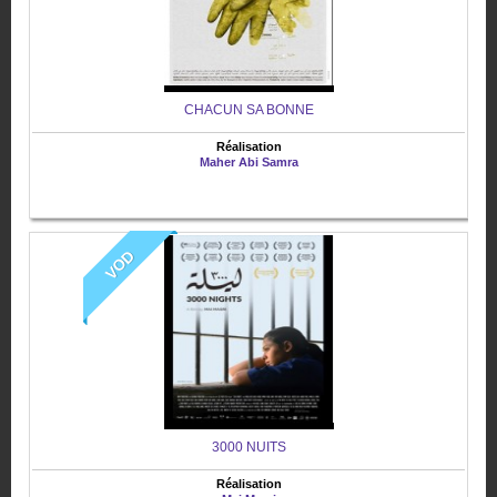
CHACUN SA BONNE
Réalisation
Maher Abi Samra
VOD
3000 NUITS
Réalisation