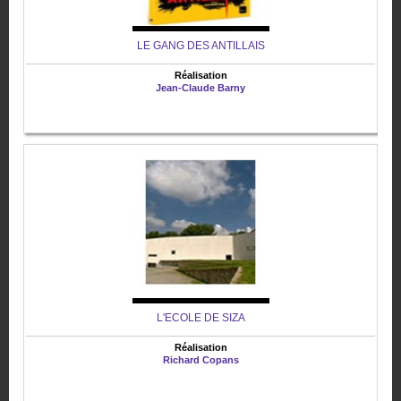
LE GANG DES ANTILLAIS
Réalisation
Jean-Claude Barny
L'ECOLE DE SIZA
Réalisation
Richard Copans