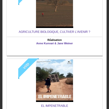
AGRICULTURE BIOLOGIQUE, CULTIVER L’AVENIR ?
Réalisation
Anne Kunvari & Jane Weiner
VOD
EL IMPENETRABLE