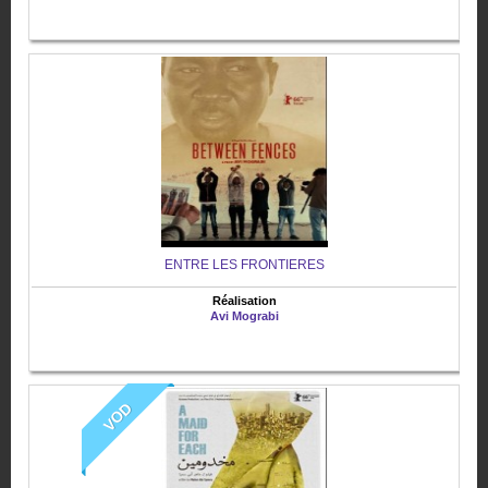
ENTRE LES FRONTIERES
Réalisation
Avi Mograbi
VOD