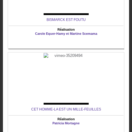
BISMARCK EST FOUTU
Réalisation
Carole Equer-Hamy et Martine Scemama
CET HOMME-LA EST UN MILLE-FEUILLES
Réalisation
Patricia Mortagne