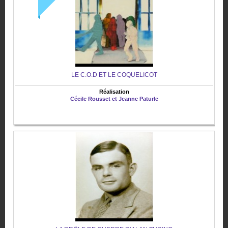
LE C.O.D ET LE COQUELICOT
Réalisation
Cécile Rousset et Jeanne Paturle