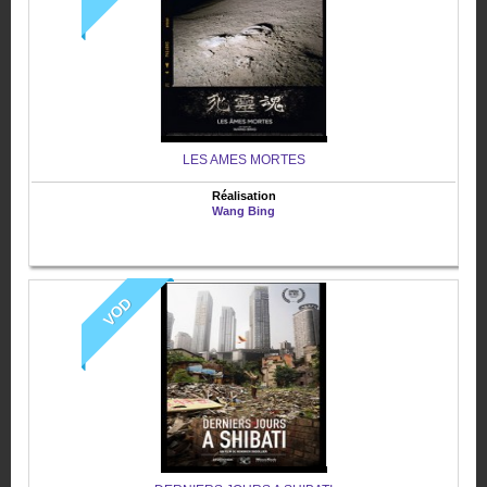
LES AMES MORTES
Réalisation
Wang Bing
VOD