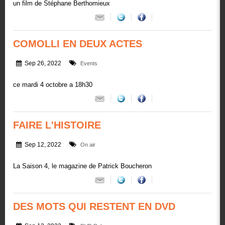
un film de Stéphane Berthomieux
COMOLLI EN DEUX ACTES
Sep 26, 2022
Events
ce mardi 4 octobre a 18h30
FAIRE L'HISTOIRE
Sep 12, 2022
On air
La Saison 4, le magazine de Patrick Boucheron
DES MOTS QUI RESTENT EN DVD