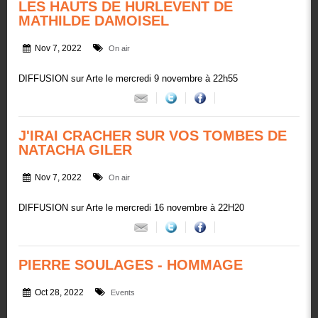
LES HAUTS DE HURLEVENT DE
MATHILDE DAMOISEL
Nov 7, 2022
On air
DIFFUSION sur Arte le mercredi 9 novembre à 22h55
J'IRAI CRACHER SUR VOS TOMBES DE
NATACHA GILER
Nov 7, 2022
On air
DIFFUSION sur Arte le mercredi 16 novembre à 22H20
PIERRE SOULAGES - HOMMAGE
Oct 28, 2022
Events