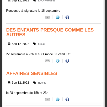
Sep 12, 2022
DVD Releases
Rencontre & signature le 18 septembre
DES ENFANTS PRESQUE COMME LES
AUTRES
Sep 12, 2022
On air
22 septembre à 22h50 sur France 3 Grand Est
AFFAIRES SENSIBLES
Sep 12, 2022
Events
le 28 septembre de 15h et 23h