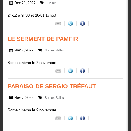
Dec 21, 2022
On air
24-12 a 9h50 et 16-01 17h50
LE SERMENT DE PAMFIR
Nov 7, 2022
Sorties Salles
Sortie cinéma le 2 novembre
PARAISO DE SERGIO TRÉFAUT
Nov 7, 2022
Sorties Salles
Sortie cinéma le 9 novembre