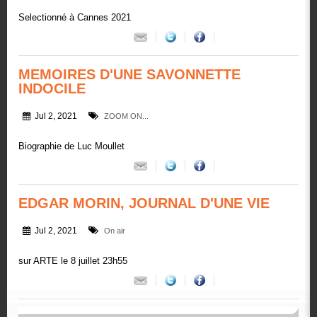
Selectionné à Cannes 2021
MEMOIRES D'UNE SAVONNETTE
INDOCILE
Jul 2, 2021
ZOOM ON...
Biographie de Luc Moullet
EDGAR MORIN, JOURNAL D'UNE VIE
Jul 2, 2021
On air
sur ARTE le 8 juillet 23h55