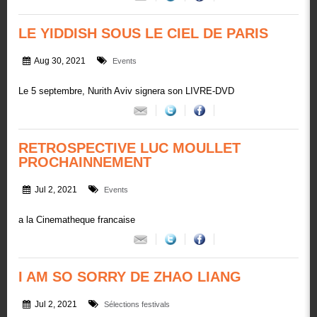
LE YIDDISH SOUS LE CIEL DE PARIS
Aug 30, 2021
Events
Le 5 septembre, Nurith Aviv signera son LIVRE-DVD
RETROSPECTIVE LUC MOULLET
PROCHAINNEMENT
Jul 2, 2021
Events
a la Cinematheque francaise
I AM SO SORRY DE ZHAO LIANG
Jul 2, 2021
Sélections festivals