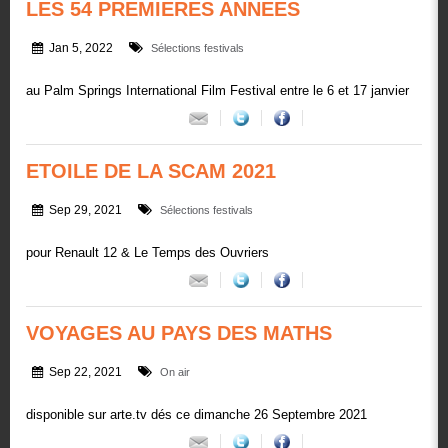
LES 54 PREMIERES ANNEES
Jan 5, 2022
Sélections festivals
au Palm Springs International Film Festival entre le 6 et 17 janvier
ETOILE DE LA SCAM 2021
Sep 29, 2021
Sélections festivals
pour Renault 12 & Le Temps des Ouvriers
VOYAGES AU PAYS DES MATHS
Sep 22, 2021
On air
disponible sur arte.tv dés ce dimanche 26 Septembre 2021