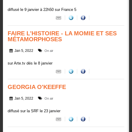
diffusé le 9 janvier à 22h50 sur France 5
FAIRE L'HISTOIRE - LA MOMIE ET SES
MÉTAMORPHOSES
Jan 5, 2022
On air
sur Arte.tv dés le 8 janvier
GEORGIA O'KEEFFE
Jan 5, 2022
On air
diffusé sur la SRF le 23 janvier