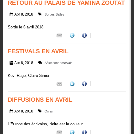
RETOUR AU PALAIS DE YAMINA ZOUTAT
Apr 8, 2018
Sorties Salles
Sortie le 6 avril 2018
FESTIVALS EN AVRIL
Apr 8, 2018
Sélections festivals
Kev, Rage, Claire Simon
DIFFUSIONS EN AVRIL
Apr 8, 2018
On air
L'Europe des écrivains, Noire est la couleur