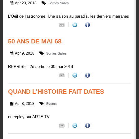
Apr 23, 2018
Sorties Salles
L'Oeil de l'astronome, Une saison au paradis, les derniers marranes
50 ANS DE MAI 68
Apr 9, 2018
Sorties Salles
REPRISE - 2è sortie le 30 mai 2018
QUAND L'HISTOIRE FAIT DATES
Apr 8, 2018
Events
en replay sur ARTE.TV