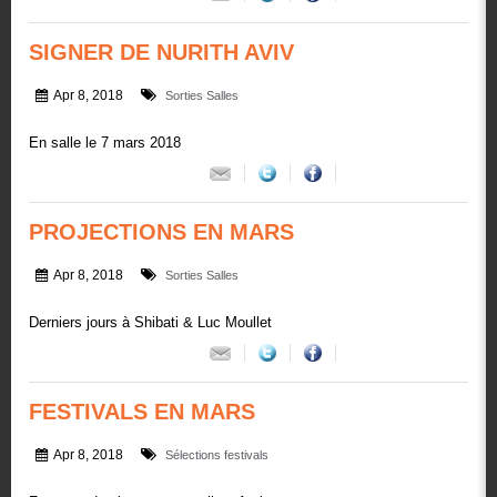
SIGNER DE NURITH AVIV
Apr 8, 2018
Sorties Salles
En salle le 7 mars 2018
PROJECTIONS EN MARS
Apr 8, 2018
Sorties Salles
Derniers jours à Shibati & Luc Moullet
FESTIVALS EN MARS
Apr 8, 2018
Sélections festivals