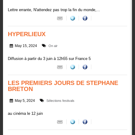
Lettre errante, N'attendez pas trop la fin du monde,...
HYPERLIEUX
May 15, 2024
On air
Diffusion à partir du 3 juin à 12h55 sur France 5
LES PREMIERS JOURS DE STEPHANE
BRETON
May 5, 2024
Sélections festivals
au cinéma le 12 juin