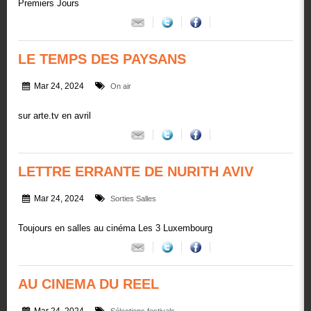
Premiers Jours
LE TEMPS DES PAYSANS
Mar 24, 2024
On air
sur arte.tv en avril
LETTRE ERRANTE DE NURITH AVIV
Mar 24, 2024
Sorties Salles
Toujours en salles au cinéma Les 3 Luxembourg
AU CINEMA DU REEL