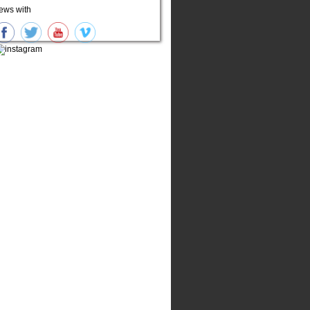
ews with